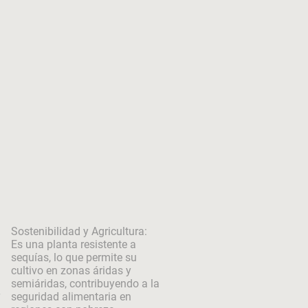
Sostenibilidad y Agricultura:
Es una planta resistente a
sequías, lo que permite su
cultivo en zonas áridas y
semiáridas, contribuyendo a la
seguridad alimentaria en