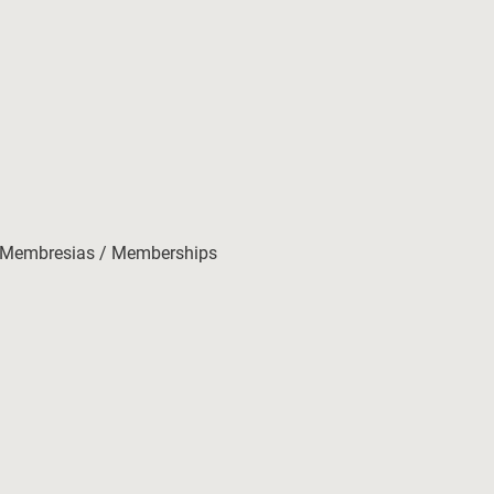
Membresias / Memberships