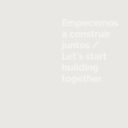
Empecemos
a construir
juntos /
Let's start
building
together